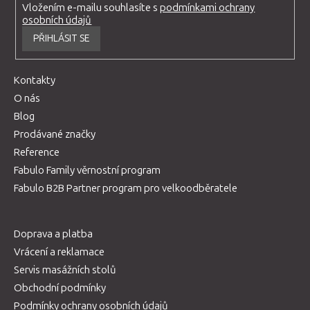
Vložením e-mailu souhlasíte s
podmínkami ochrany
osobních údajů
PŘIHLÁSIT SE
Kontakty
O nás
Blog
Prodávané značky
Reference
Fabulo Family věrnostní program
Fabulo B2B Partner program pro velkoodběratele
Doprava a platba
Vrácení a reklamace
Servis masážních stolů
Obchodní podmínky
Podmínky ochrany osobních údajů