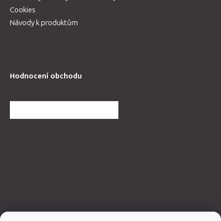
Cookies
Návody k produktům
Hodnocení obchodu
DALŠÍ HODNOCENÍ OBCHODU