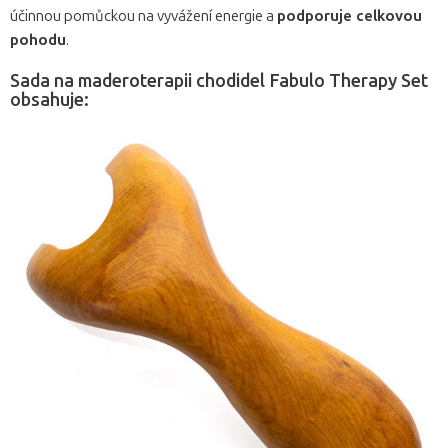
účinnou pomůckou na vyvážení energie a
podporuje celkovou
pohodu
.
Sada na maderoterapii chodidel Fabulo Therapy Set
obsahuje: