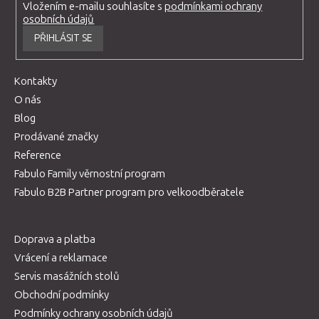
Vložením e-mailu souhlasíte s
podmínkami ochrany
osobních údajů
PŘIHLÁSIT SE
Kontakty
O nás
Blog
Prodávané značky
Reference
Fabulo Family věrnostní program
Fabulo B2B Partner program pro velkoodběratele
Doprava a platba
Vrácení a reklamace
Servis masážních stolů
Obchodní podmínky
Podmínky ochrany osobních údajů