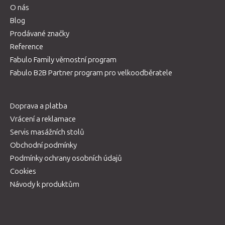
O nás
Blog
Prodávané značky
Reference
Fabulo Family věrnostní program
Fabulo B2B Partner program pro velkoodběratele
Doprava a platba
Vrácení a reklamace
Servis masážních stolů
Obchodní podmínky
Podmínky ochrany osobních údajů
Cookies
Návody k produktům