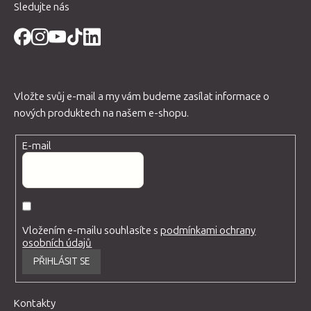
Sledujte nás
Vložte svůj e-mail a my vám budeme zasílat informace o
nových produktech na našem e-shopu.
E-mail
Vložením e-mailu souhlasíte s
podmínkami ochrany
osobních údajů
PŘIHLÁSIT SE
Kontakty