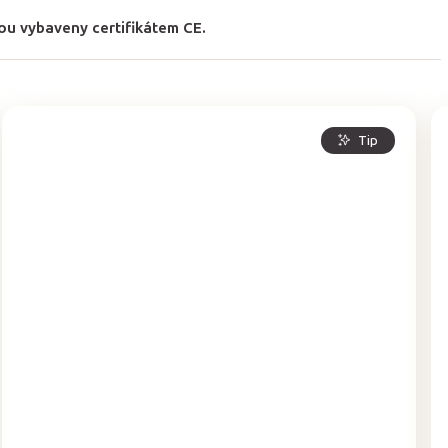
ou vybaveny certifikátem CE.
Tip