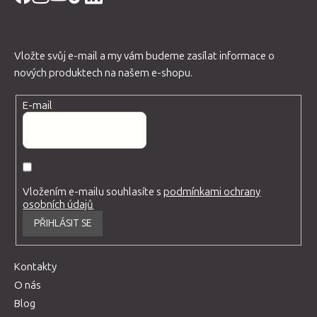
Vložte svůj e-mail a my vám budeme zasílat informace o
nových produktech na našem e-shopu.
E-mail
Vložením e-mailu souhlasíte s
podmínkami ochrany
osobních údajů
PŘIHLÁSIT SE
Kontakty
O nás
Blog