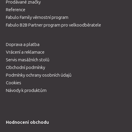
Prodávané značky
Reference
Fabulo Family věrnostní program
Fabulo B2B Partner program pro velkoodběratele
Doprava a platba
Vrácení a reklamace
Servis masážních stolů
Obchodní podmínky
Podmínky ochrany osobních údajů
Cookies
Návody k produktům
Hodnocení obchodu