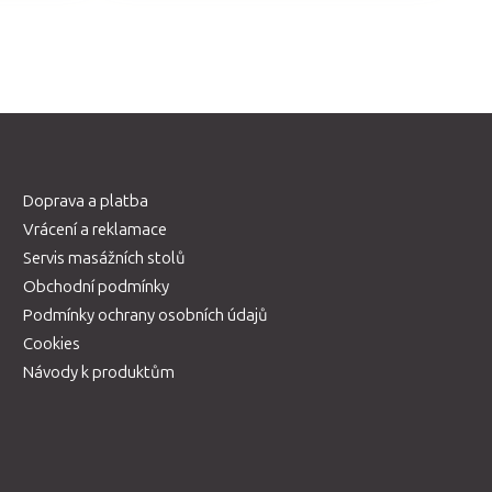
Doprava a platba
Vrácení a reklamace
Servis masážních stolů
Obchodní podmínky
Podmínky ochrany osobních údajů
Cookies
Návody k produktům