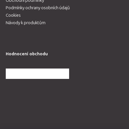
Obchodní podmínky
Podmínky ochrany osobních údajů
Cookies
Návody k produktům
Hodnocení obchodu
DALŠÍ HODNOCENÍ OBCHODU