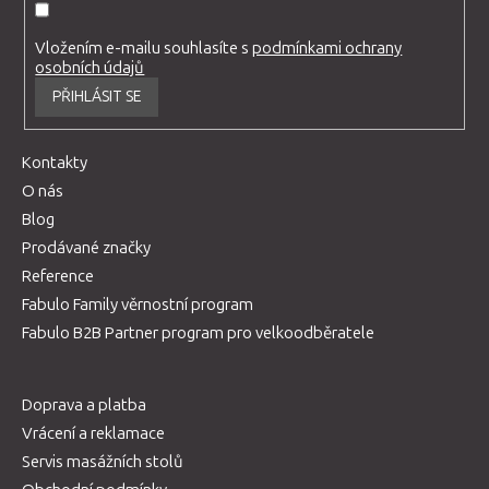
Vložením e-mailu souhlasíte s
podmínkami ochrany
osobních údajů
PŘIHLÁSIT SE
Kontakty
O nás
Blog
Prodávané značky
Reference
Fabulo Family věrnostní program
Fabulo B2B Partner program pro velkoodběratele
Doprava a platba
Vrácení a reklamace
Servis masážních stolů