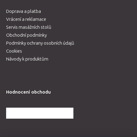
Doprava a platba
Vrácení a reklamace
Servis masážních stolů
Obchodní podmínky
Podmínky ochrany osobních údajů
Cookies
Návody k produktům
Hodnocení obchodu
DALŠÍ HODNOCENÍ OBCHODU