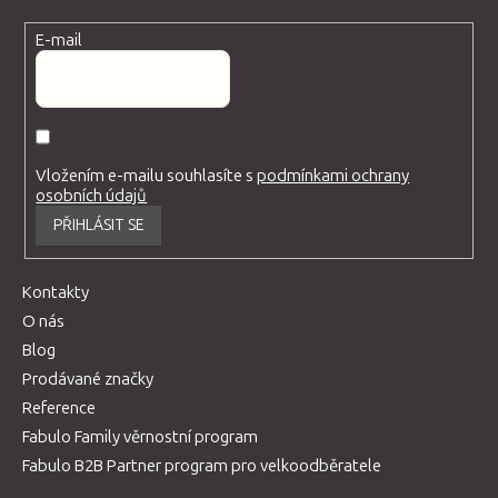
E-mail
Vložením e-mailu souhlasíte s
podmínkami ochrany
osobních údajů
PŘIHLÁSIT SE
Kontakty
O nás
Blog
Prodávané značky
Reference
Fabulo Family věrnostní program
Fabulo B2B Partner program pro velkoodběratele