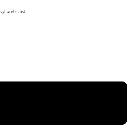
yhořelé části