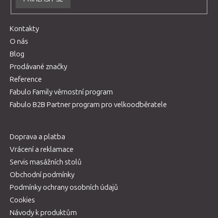
Kontakty
O nás
Blog
Prodávané značky
Reference
Fabulo Family věrnostní program
Fabulo B2B Partner program pro velkoodběratele
Doprava a platba
Vrácení a reklamace
Servis masážních stolů
Obchodní podmínky
Podmínky ochrany osobních údajů
Cookies
Návody k produktům