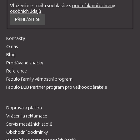
Vložením e-mailu souhlasíte s
podmínkami ochrany
osobních údajů
PŘIHLÁSIT SE
Kontakty
O nás
Blog
Prodávané značky
Reference
Fabulo Family věrnostní program
Fabulo B2B Partner program pro velkoodběratele
Doprava a platba
Vrácení a reklamace
Servis masážních stolů
Obchodní podmínky