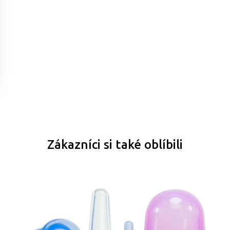
Zákazníci si také oblíbili