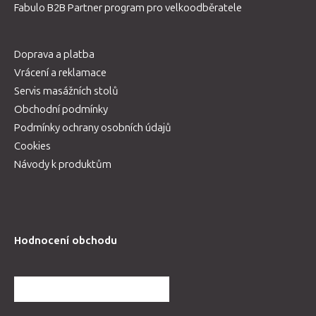
Fabulo B2B Partner program pro velkoodběratele
Doprava a platba
Vrácení a reklamace
Servis masážních stolů
Obchodní podmínky
Podmínky ochrany osobních údajů
Cookies
Návody k produktům
Hodnocení obchodu
DALŠÍ HODNOCENÍ OBCHODU