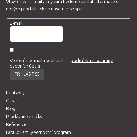
Vložte svůj e-mail a my vám budeme zasílat informace o
nových produktech na našem e-shopu.
E-mail
Vložením e-mailu souhlasíte s
podmínkami ochrany
osobních údajů
PŘIHLÁSIT SE
Kontakty
O nás
Blog
Prodávané značky
Reference
Fabulo Family věrnostní program