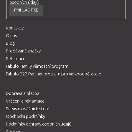
osobních údajů
PŘIHLÁSIT SE
Kontakty
O nás
Blog
Prodávané značky
Reference
Fabulo Family věrnostní program
Fabulo B2B Partner program pro velkoodběratele
Doprava a platba
Vrácení a reklamace
Servis masážních stolů
Obchodní podmínky
Podmínky ochrany osobních údajů
Cookies