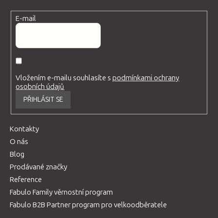
E-mail
Vložením e-mailu souhlasíte s
podmínkami ochrany
osobních údajů
PŘIHLÁSIT SE
Kontakty
O nás
Blog
Prodávané značky
Reference
Fabulo Family věrnostní program
Fabulo B2B Partner program pro velkoodběratele