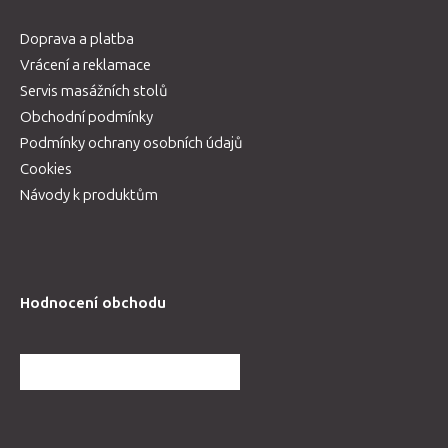
Doprava a platba
Vrácení a reklamace
Servis masážních stolů
Obchodní podmínky
Podmínky ochrany osobních údajů
Cookies
Návody k produktům
Hodnocení obchodu
DALŠÍ HODNOCENÍ OBCHODU