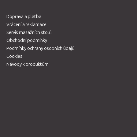
Doprava a platba
Vrácení a reklamace
Servis masážních stolů
Obchodní podmínky
Podmínky ochrany osobních údajů
Cookies
Návody k produktům