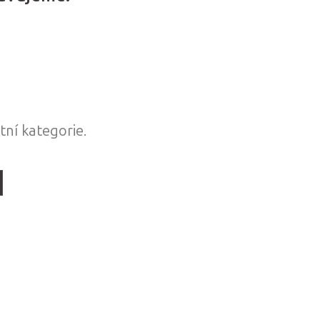
tní kategorie.