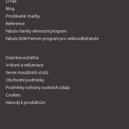
O nás
Blog
Prodávané značky
Reference
Fabulo Family věrnostní program
Fabulo B2B Partner program pro velkoodběratele
Doprava a platba
Vrácení a reklamace
Servis masážních stolů
Obchodní podmínky
Podmínky ochrany osobních údajů
Cookies
Návody k produktům