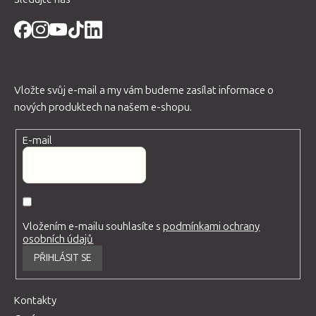
Vložte svůj e-mail a my vám budeme zasílat informace o
nových produktech na našem e-shopu.
E-mail
Vložením e-mailu souhlasíte s
podmínkami ochrany
osobních údajů
PŘIHLÁSIT SE
Kontakty