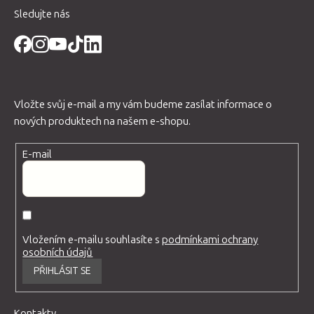
Sledujte nás
Vložte svůj e-mail a my vám budeme zasílat informace o
nových produktech na našem e-shopu.
E-mail
Vložením e-mailu souhlasíte s
podmínkami ochrany
osobních údajů
PŘIHLÁSIT SE
Kontakty