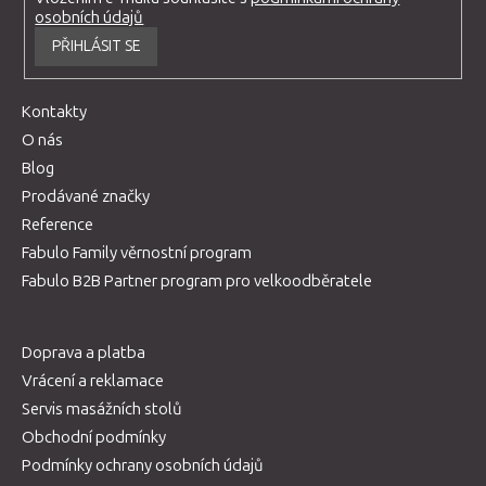
osobních údajů
PŘIHLÁSIT SE
Kontakty
O nás
Blog
Prodávané značky
Reference
Fabulo Family věrnostní program
Fabulo B2B Partner program pro velkoodběratele
Doprava a platba
Vrácení a reklamace
Servis masážních stolů
Obchodní podmínky
Podmínky ochrany osobních údajů