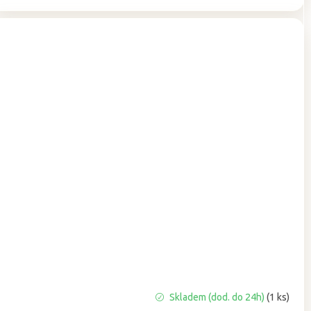
Skladem (dod. do 24h)
(1 ks)