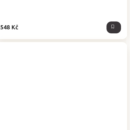
548 Kč