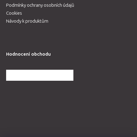
Podmínky ochrany osobních údajů
Cookies
Návody k produktům
Hodnocení obchodu
DALŠÍ HODNOCENÍ OBCHODU