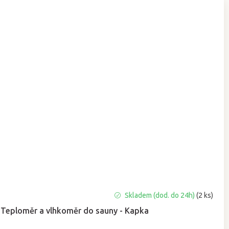
Skladem (dod. do 24h)
(2 ks)
Teploměr a vlhkoměr do sauny - Kapka