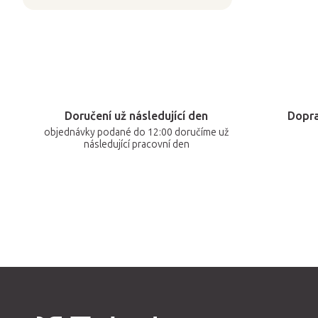
Doručení už následující den
Dopra
objednávky podané do 12:00 doručíme už
následující pracovní den