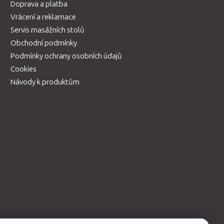
Doprava a platba
Vrácení a reklamace
Servis masážních stolů
Obchodní podmínky
Podmínky ochrany osobních údajů
Cookies
Návody k produktům