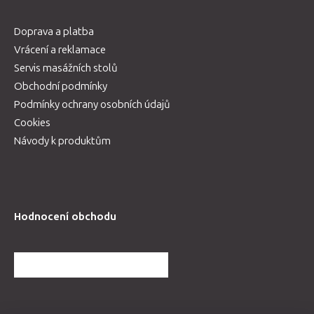
Doprava a platba
Vrácení a reklamace
Servis masážních stolů
Obchodní podmínky
Podmínky ochrany osobních údajů
Cookies
Návody k produktům
Hodnocení obchodu
DALŠÍ HODNOCENÍ OBCHODU