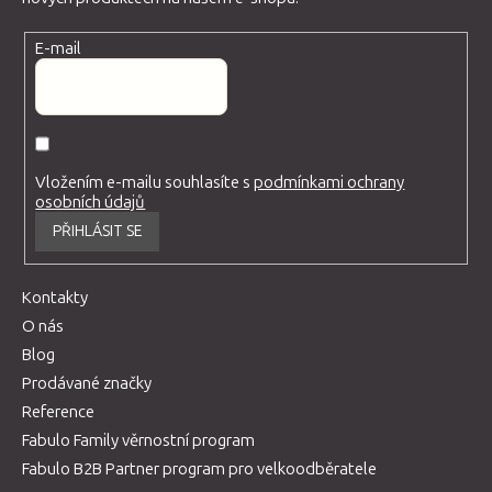
E-mail
Vložením e-mailu souhlasíte s
podmínkami ochrany
osobních údajů
PŘIHLÁSIT SE
Kontakty
O nás
Blog
Prodávané značky
Reference
Fabulo Family věrnostní program
Fabulo B2B Partner program pro velkoodběratele