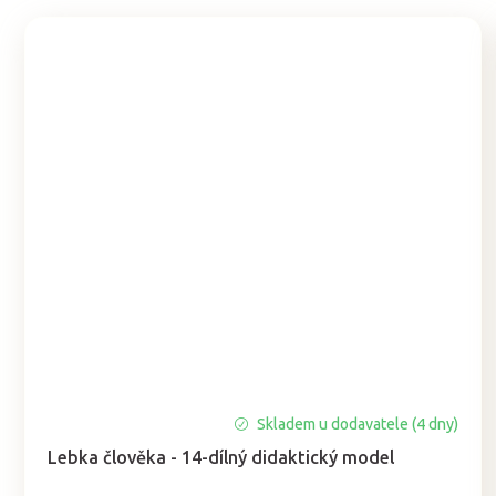
Skladem u dodavatele (4 dny)
Lebka člověka - 14-dílný didaktický model