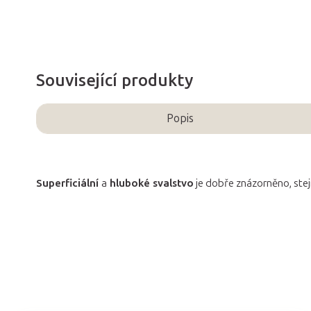
Související produkty
Popis
Superficiální
a
hluboké svalstvo
je dobře znázorněno, stej