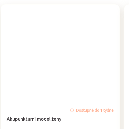
Dostupné do 1 týdne
Akupunkturní model ženy