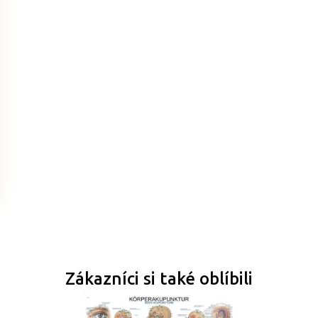
Zákazníci si také oblíbili