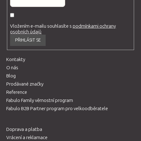
Vložením e-mailu souhlasíte s
podmínkami ochrany
osobních údajů
PŘIHLÁSIT SE
Kontakty
O nás
Blog
Prodávané značky
Reference
Fabulo Family věrnostní program
Fabulo B2B Partner program pro velkoodběratele
Doprava a platba
Vrácení a reklamace