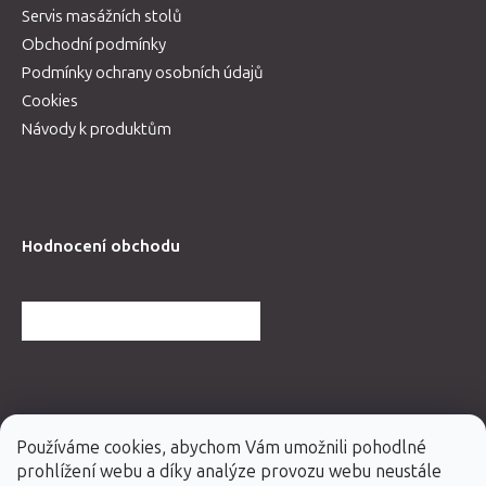
Servis masážních stolů
Obchodní podmínky
Podmínky ochrany osobních údajů
Cookies
Návody k produktům
Hodnocení obchodu
DALŠÍ HODNOCENÍ OBCHODU
Používáme cookies, abychom Vám umožnili pohodlné
prohlížení webu a díky analýze provozu webu neustále