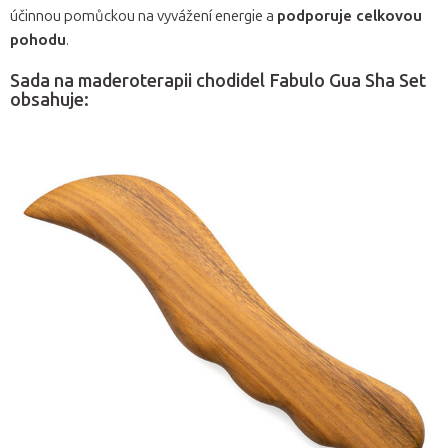
účinnou pomůckou na vyvážení energie a
podporuje celkovou
pohodu
.
Sada na maderoterapii chodidel Fabulo Gua Sha Set
obsahuje: