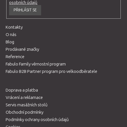
osobních údajů
PŘIHLÁSIT SE
Kontakty
O nás
Blog
Prodávané značky
Reference
Fabulo Family věrnostní program
Fabulo B2B Partner program pro velkoodběratele
Doprava a platba
Vrácení a reklamace
Servis masážních stolů
Obchodní podmínky
Podmínky ochrany osobních údajů