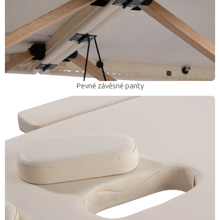
Pevné závěsné panty