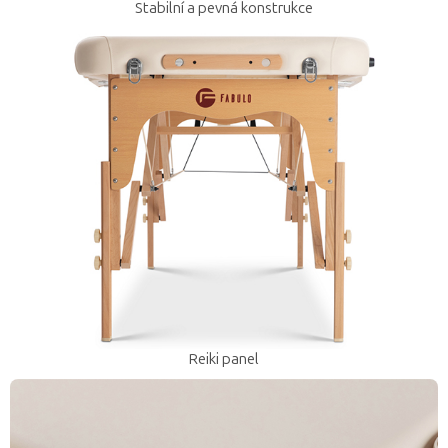
Stabilní a pevná konstrukce
Reiki panel