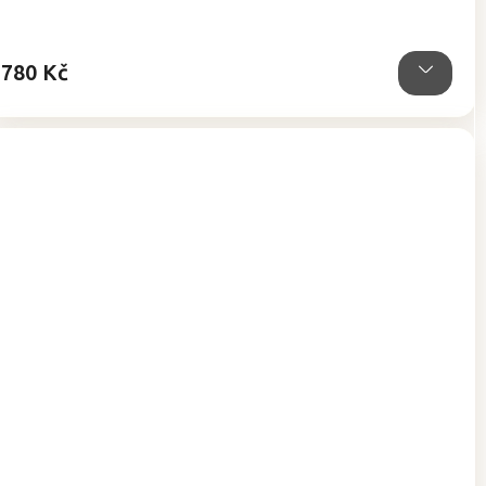
780 Kč