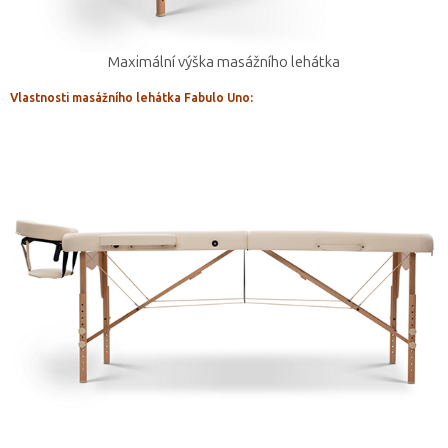
Maximální výška masážního lehátka
Vlastnosti masážního lehátka Fabulo Uno: