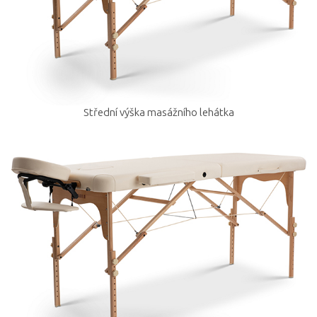
Střední výška masážního lehátka