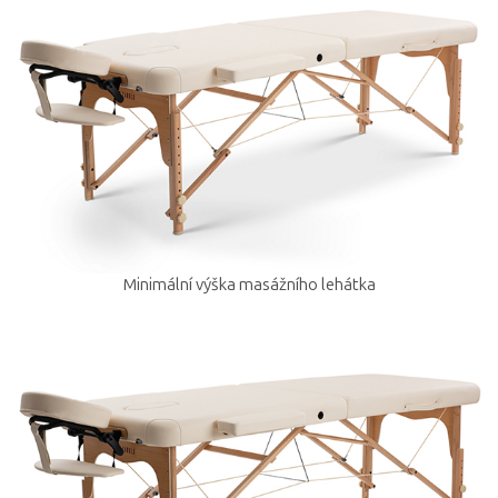
Minimální výška masážního lehátka